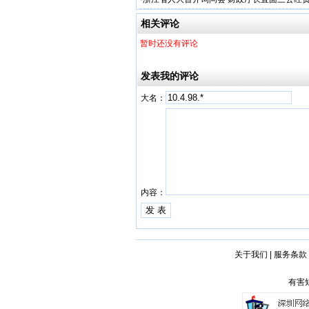
相关评论
暂时还没有评论
发表我的评论
大名：
内容：
关于我们
|
服务条款
有害短