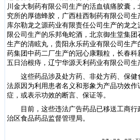
川金大制药有限公司生产的活血镇痛胶囊，
究所的厚德蜂胶，广西桂西制药有限公司生
库尔勒龙之源药业有限责任公司生产的龙之
限公司生产的乐邦龟蛇酒，北京御生堂集团
生产的清眩丸，贵阳永乐药业有限公司生产
药集团中药二厂生产的冠心康颗粒，长春科
五日治根痔，辽宁华源天利药业有限公司生
这些药品涉及处方药、非处方药、保健
法原因为利用患者名义和形象为产品功效作
症，或表示功效的断言、保证等。
目前，这些违法广告药品已移送工商行
治区食品药品监督管理局。