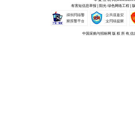
有害短信息举报 | 阳光·绿色网络工程 |
中国采购与招标网 版 权 所 有,信