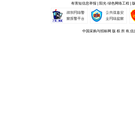
有害短信息举报 | 阳光·绿色网络工程 |
中国采购与招标网 版 权 所 有,信