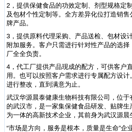
2，提供保健食品的功效定制、剂型规格定
及包材个性定制等。全方差异化位打造销售
牌产品。
3，提供原料代理采购、产品送检、包材设
附加服务。客户只需进行针对性产品的选择
厂全全负责。
4，代工厂提供产品现成的配方，可供客户
用。也可以按照客户需求进行专属配方设计
进行整改，直到满意为止。
武汉华源晨泰健康生物科技有限公司，位于有
的武汉市，是一家集保健食品研发、贴牌生
为一体的高新技术企业，其前身为武汉源晨
“市场是方向，服务是根本，质量是生命”企