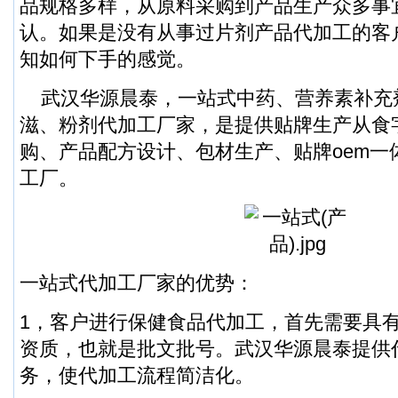
品规格多样，从原料采购到产品生产众多事
认。如果是没有从事过片剂产品代加工的客
知如何下手的感觉。
武汉华源晨泰，一站式中药、营养素补充
滋、粉剂代加工厂家，是提供贴牌生产从食
购、产品配方设计、包材生产、贴牌oem一
工厂。
一站式代加工厂家的优势：
1，客户进行保健食品代加工，首先需要具
资质，也就是批文批号。武汉华源晨泰提供
务，使代加工流程简洁化。