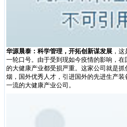
华源晨泰：科学管理，开拓创新谋发展
，这
一轮口号。由于受到现如今疫情的影响，在
的大健康产业都受损严重。这家公司就是抓
烟，国外优秀人才，引进国外的先进生产装
一流的大健康产业公司。