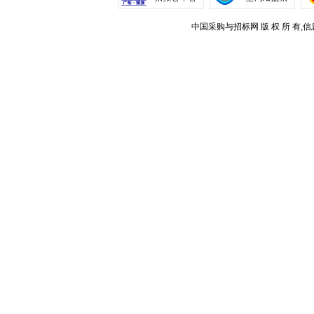
中国采购与招标网 版 权 所 有,信