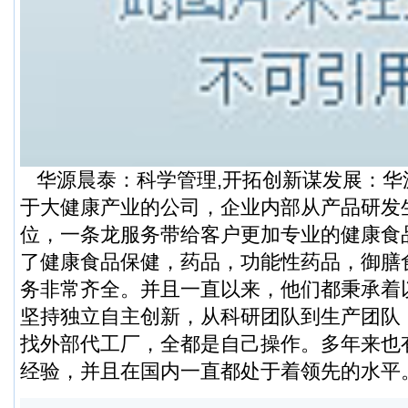
华源晨泰：科学管理,开拓创新谋发展：华
于大健康产业的公司，企业内部从产品研发
位，一条龙服务带给客户更加专业的健康食
了健康食品保健，药品，功能性药品，御膳
务非常齐全。并且一直以来，他们都秉承着
坚持独立自主创新，从科研团队到生产团队
找外部代工厂，全都是自己操作。多年来也
经验，并且在国内一直都处于着领先的水平