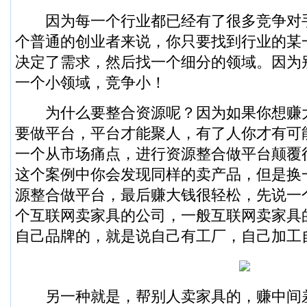
因为每一个行业都已经有了很多竞争对
个普通的创业者来说，你只要找到行业的某
决定了需求，然后找一个细分的领域。因为
一个小领域，竞争小！
为什么要整合资源呢？因为如果你想赚
要做平台，平台才能聚人，有了人你才有可
一个从市场痛点，进行资源整合做平台颠覆
这个案例中你会发现同样的卖产品，但是换
源整合做平台，最后赚大钱很轻松，先说一
个互联网卖家具的公司，一般互联网卖家具
自己品牌的，就是说自己有工厂，自己加工
另一种就是，帮别人卖家具的，赚中间差