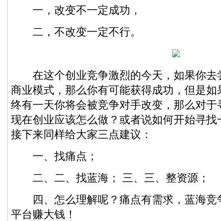
一，改变不一定成功，
二，不改变一定不行。
在这个创业竞争激烈的今天，如果你去
商业模式，那么你有可能获得成功，但是如
终有一天你将会被竞争对手改变，那么对于
现在创业应该怎么做？或者说如何开始寻找
接下来同样给大家三点建议：
一、找痛点；
二、二、找蓝海； 三、三、整资源；
四、怎么理解呢？痛点有需求，蓝海竞
平台赚大钱！