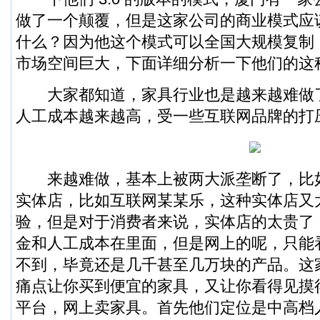
做了一个颠覆，但是这家公司的商业模式应
什么？因为他这个模式可以全国大规模复制
市场空间巨大，下面详细分析一下他们的这
大家都知道，家具行业也是越来越难做了
人工成本越来越高，受一些互联网品牌的打
来越难做，基本上被两大派垄断了，比
实体店，比如互联网某某乐，这种实体店又
验，但是对于消费者来说，实体店的太贵了
金和人工成本在里面，但是网上的呢，只能
不到，毕竟还是几千甚至几万块的产品。这
痛点让你买到便宜的家具，又让你看得见摸
平台，网上卖家具。首先他们定位是中高档