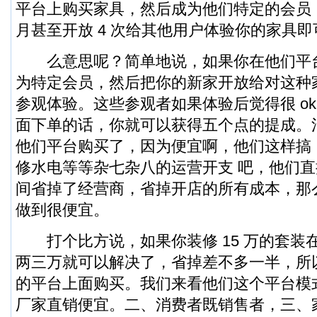
平台上购买家具，然后成为他们特定的会员
月甚至开放 4 次给其他用户体验你的家具即
么意思呢？简单地说，如果你在他们平台
为特定会员，然后把你的新家开放给对这种
参观体验。这些参观者如果体验后觉得很 o
面下单的话，你就可以获得五个点的提成。
他们平台购买了，因为便宜啊，他们这样搞
修水电等等杂七杂八的运营开支 吧，他们
间省掉了经营商，省掉开店的所有成本，那
做到很便宜。
打个比方说，如果你装修 15 万的套装
两三万就可以解决了，省掉差不多一半，所
的平台上面购买。我们来看他们这个平台模
厂家直销便宜。二、消费者既销售者，三、