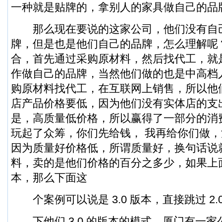
一种就是贴牌的，拿别人的家具做自己的品
那么现在要说的这家公司，他们没有自
牌，但是也是他们自己的品牌，怎么理解呢
合，首先通过采购原材料，然后找代工，就
作做自己的品牌，当然他们做的也是中高档
购原材料找代工，在互联网上销售，所以他
店产品价格要低，因为他们没有实体店的支
是，高质量低价格，所以赢得了一部分的消
玩起了众筹，你们先给钱， 我再给你们做
因为质量好价格低，所谓质量好，换句话说
料，卖的是他们价格的百分之多少，如果上面这
本，那么下面这
个案例可以说是 3.0 版本，直接跳过 2.
下他们 3.0 的版本的模式，厦门有一家