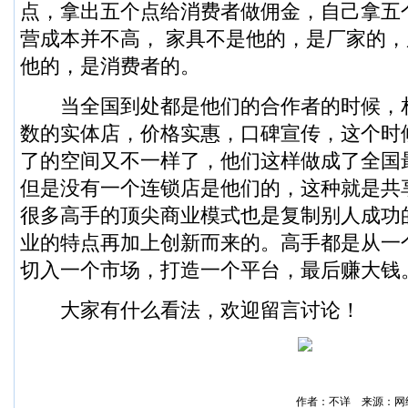
点，拿出五个点给消费者做佣金，自己拿五
营成本并不高， 家具不是他的，是厂家的
他的，是消费者的。
当全国到处都是他们的合作者的时候，
数的实体店，价格实惠，口碑宣传，这个时
了的空间又不一样了，他们这样做成了全国
但是没有一个连锁店是他们的，这种就是共
很多高手的顶尖商业模式也是复制别人成功
业的特点再加上创新而来的。高手都是从一
切入一个市场，打造一个平台，最后赚大钱
大家有什么看法，欢迎留言讨论！
作者：不详 来源：网