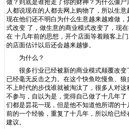
做？到底是谁抢走了你的财神？为什么僵尸
人都说现在的人都去网上购物了，所以生意
现在他们还不明白为什么生意越来越难做，
式改变 了，做生意的商业模式改变了，现
在 十几年前的思想，开个店面等着顾客上
的店面估计以后还会越来越惨。
为什么？
很多行业已经被新的商业模式颠覆改变
已经毫无反击之力。在这个快鱼吃慢鱼、狼
不上时代的步伐谁就被淘汰了，很多人对这
不参与，自以为是，觉得自己做了十几年了
们都是昙花一现，但是他不知道他所谓的十
前的一个经验，重复了十几年，所以给已经
建议。