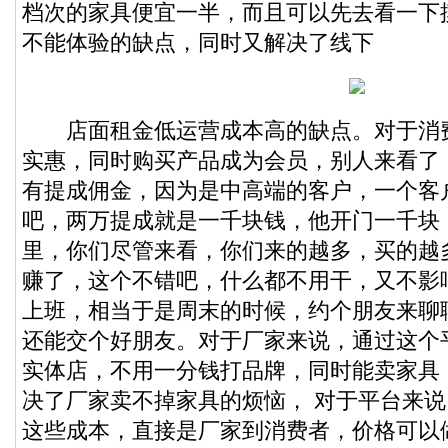
档次的家具便宜一半，而且可以先去看一下
不能体验的缺点，同时又解决了线下
店面租金低运营成本高的缺点。对于消
实惠，同时购买产品成为会员，别人来看了
有提成佣金，因为是中高端的客户，一个客
吧，两万提成就是一千块钱，他开门一千块
里，你们尽管来看，你们来的越多，买的越
赚了，这个不错吧，什么都不用干，又不影
上班，相当于是周末的时候，约个朋友来聊
还能交个好朋友。对于厂家来说，通过这个
实体店，不用一分钱打品牌，同时能卖家具
决了厂家卖不掉家具的烦恼， 对于平台来
这些成本，直接是厂家到消费者，价格可以